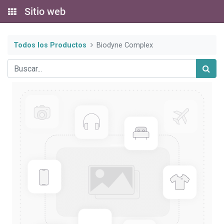
Sitio web
Todos los Productos
Biodyne Complex