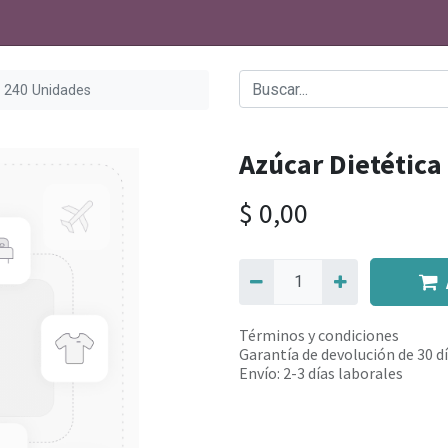
X 240 Unidades
Azúcar Dietética
$
0,00
Términos y condiciones
Garantía de devolución de 30 d
Envío: 2-3 días laborales