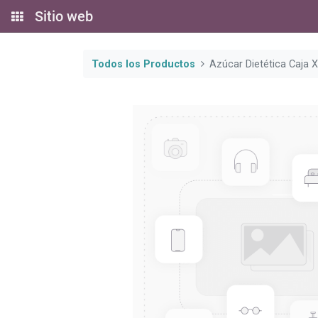
Sitio web
Todos los Productos
Azúcar Dietética Caja 