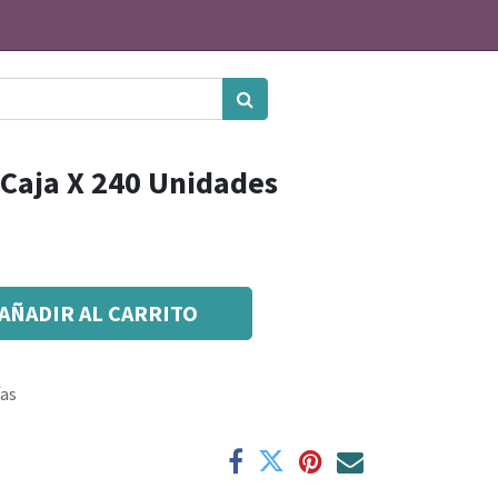
 Caja X 240 Unidades
AÑADIR AL CARRITO
ías