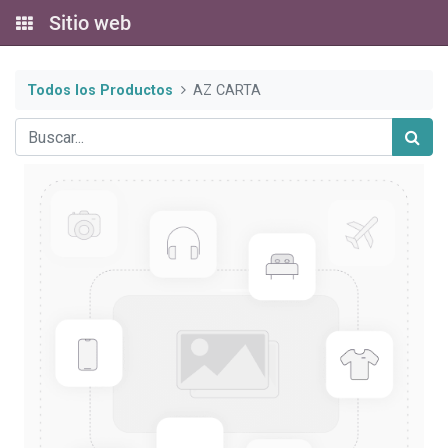
Sitio web
Todos los Productos
AZ CARTA