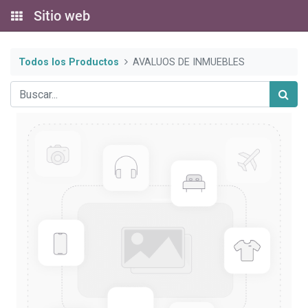
Sitio web
Todos los Productos
AVALUOS DE INMUEBLES