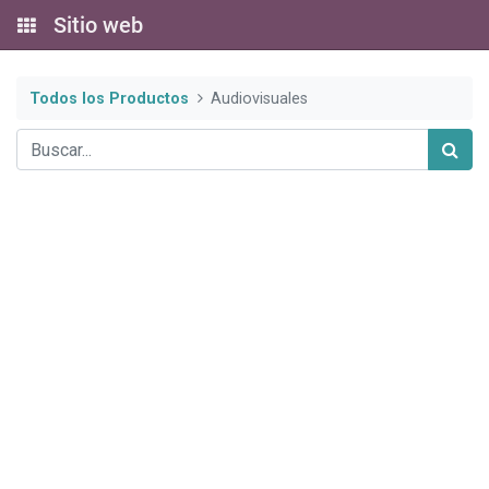
Sitio web
Todos los Productos
Audiovisuales