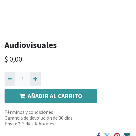
Audiovisuales
$
0,00
AÑADIR AL CARRITO
Términos y condiciones
Garantía de devolución de 30 días
Envío: 2-3 días laborales