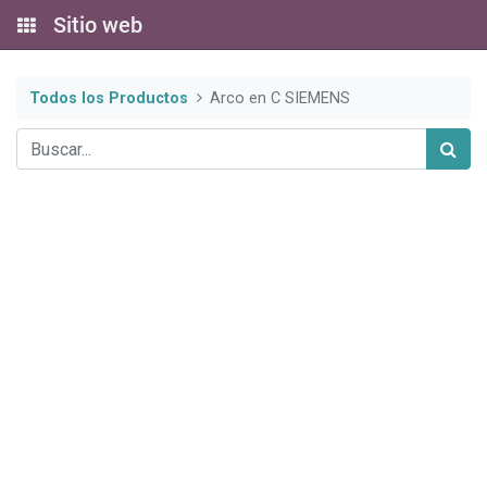
Sitio web
Todos los Productos
Arco en C SIEMENS