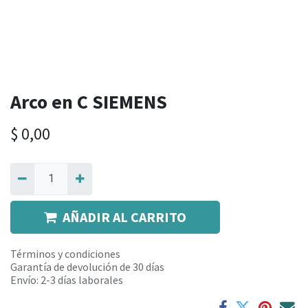
Arco en C SIEMENS
$
0,00
AÑADIR AL CARRITO
Términos y condiciones
Garantía de devolución de 30 días
Envío: 2-3 días laborales