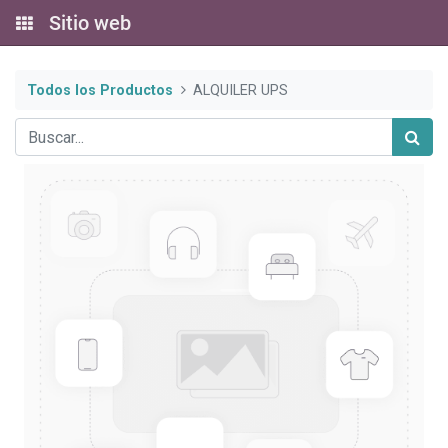
Sitio web
Todos los Productos
ALQUILER UPS