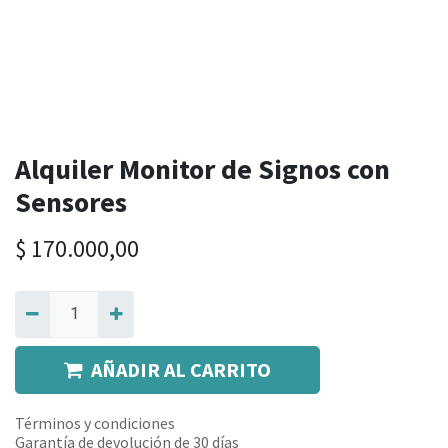
Alquiler Monitor de Signos con
Sensores
$
170.000,00
AÑADIR AL CARRITO
Términos y condiciones
Garantía de devolución de 30 días