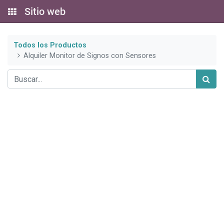
Sitio web
Todos los Productos
Alquiler Monitor de Signos con Sensores