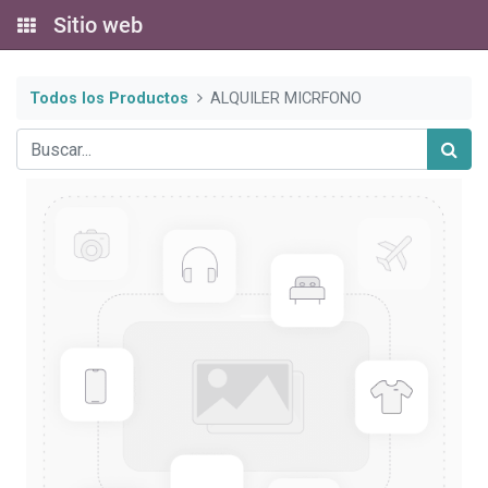
Sitio web
Todos los Productos
ALQUILER MICRFONO