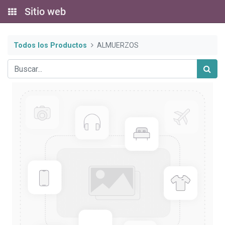
Sitio web
Todos los Productos
ALMUERZOS