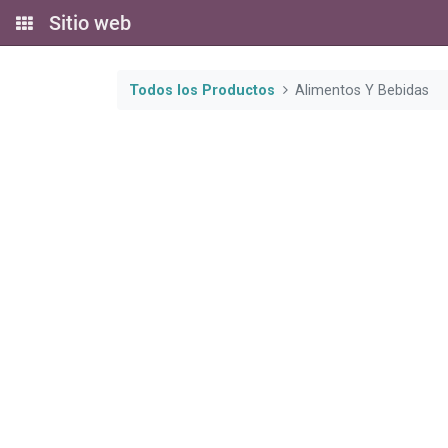
Sitio web
Todos los Productos
Alimentos Y Bebidas