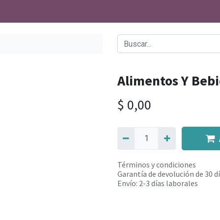
Alimentos Y Beb
$
0,00
Términos y condiciones
Garantía de devolución de 30 d
Envío: 2-3 días laborales