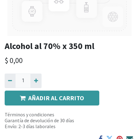
Alcohol al 70% x 350 ml
$
0,00
AÑADIR AL CARRITO
Términos y condiciones
Garantía de devolución de 30 días
Envío: 2-3 días laborales