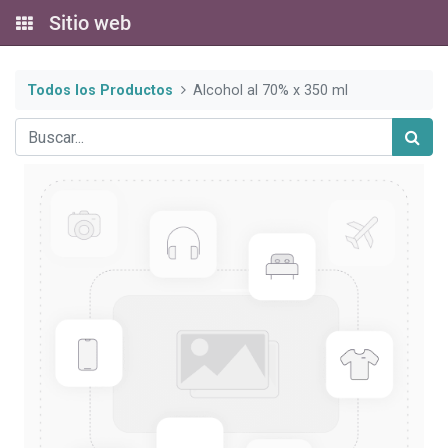
Sitio web
Todos los Productos
Alcohol al 70% x 350 ml