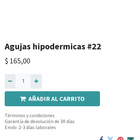
Agujas hipodermicas #22
$
165,00
AÑADIR AL CARRITO
Términos y condiciones
Garantía de devolución de 30 días
Envío: 2-3 días laborales