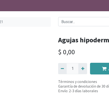
21
Agujas hipoderm
$
0,00
Términos y condiciones
Garantía de devolución de 30 d
Envío: 2-3 días laborales