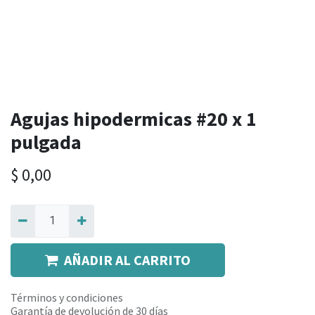
Agujas hipodermicas #20 x 1
pulgada
$
0,00
AÑADIR AL CARRITO
Términos y condiciones
Garantía de devolución de 30 días