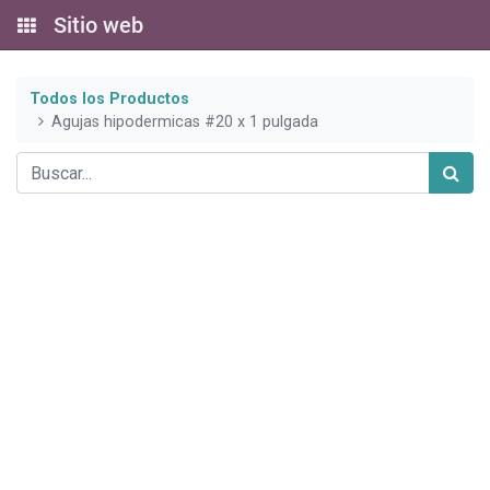
Sitio web
Todos los Productos
Agujas hipodermicas #20 x 1 pulgada