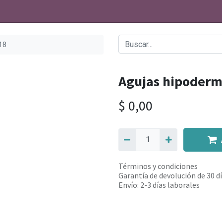
18
Agujas hipoderm
$
0,00
Términos y condiciones
Garantía de devolución de 30 d
Envío: 2-3 días laborales