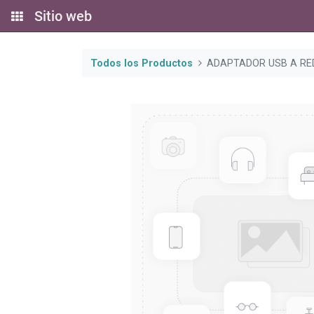
Sitio web
Todos los Productos
ADAPTADOR USB A RED