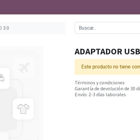
 3.0
ADAPTADOR USB 
Este producto no tiene com
Términos y condiciones
Garantía de devolución de 30 d
Envío: 2-3 días laborales