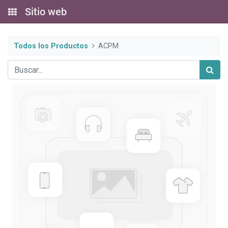
Sitio web
Todos los Productos
ACPM