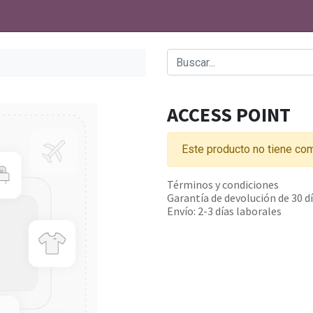
ACCESS POINT
Este producto no tiene com
Términos y condiciones
Garantía de devolución de 30 d
Envío: 2-3 días laborales