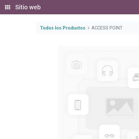
Sitio web
Todos los Productos
ACCESS POINT