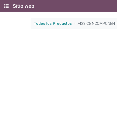
Sitio web
Todos los Productos
7423-26 NCOMPONEN