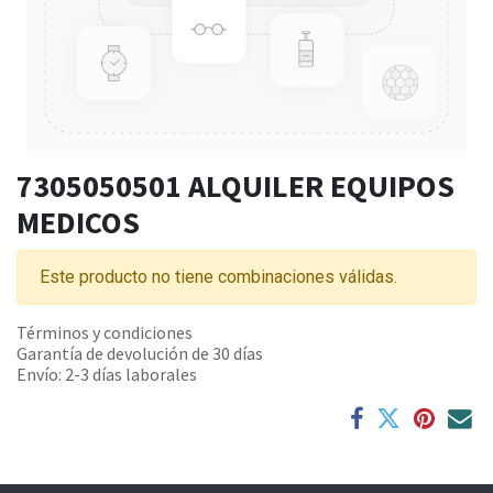
7305050501 ALQUILER EQUIPOS
MEDICOS
Este producto no tiene combinaciones válidas.
Términos y condiciones
Garantía de devolución de 30 días
Envío: 2-3 días laborales