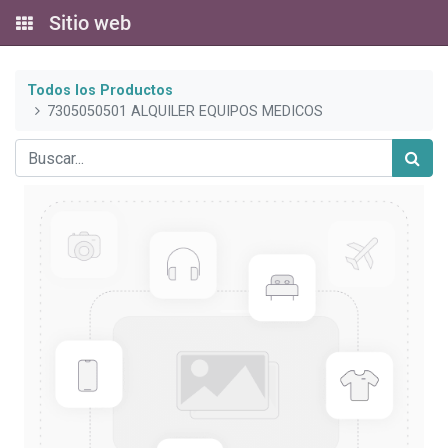
Sitio web
Todos los Productos
7305050501 ALQUILER EQUIPOS MEDICOS