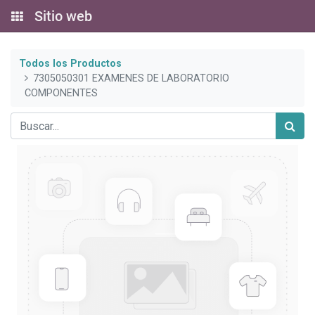
Sitio web
Todos los Productos
7305050301 EXAMENES DE LABORATORIO
COMPONENTES