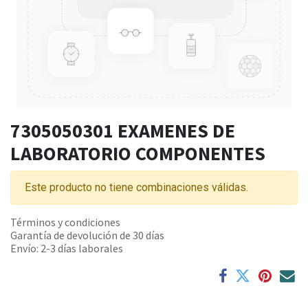
7305050301 EXAMENES DE
LABORATORIO COMPONENTES
Este producto no tiene combinaciones válidas.
Términos y condiciones
Garantía de devolución de 30 días
Envío: 2-3 días laborales