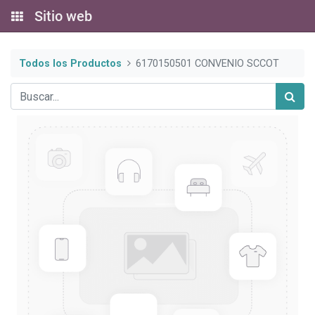
Sitio web
Todos los Productos
6170150501 CONVENIO SCCOT