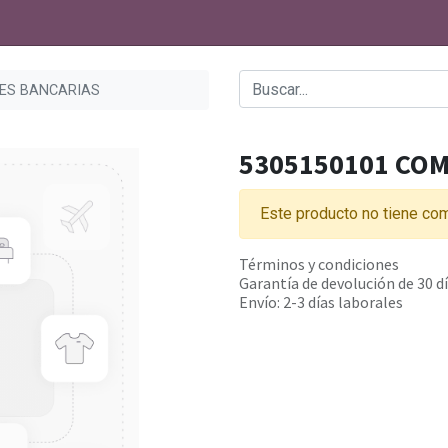
NES BANCARIAS
5305150101 COM
Este producto no tiene com
Términos y condiciones
Garantía de devolución de 30 d
Envío: 2-3 días laborales