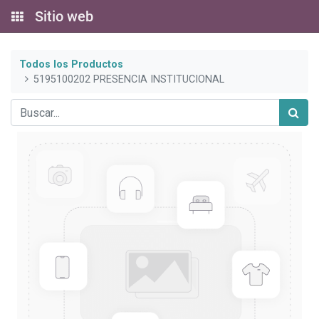
Sitio web
Todos los Productos
5195100202 PRESENCIA INSTITUCIONAL