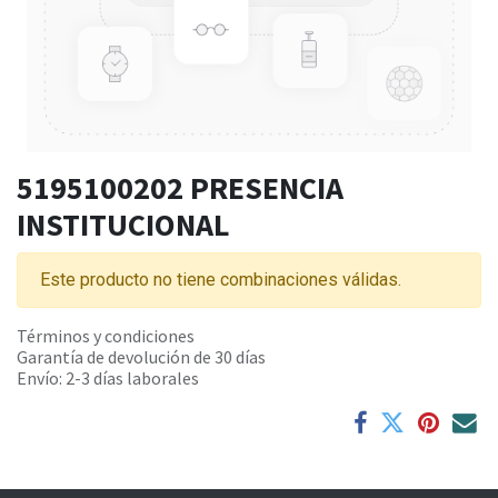
5195100202 PRESENCIA
INSTITUCIONAL
Este producto no tiene combinaciones válidas.
Términos y condiciones
Garantía de devolución de 30 días
Envío: 2-3 días laborales