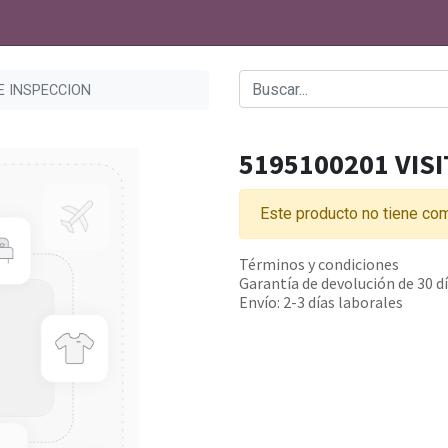
E INSPECCION
5195100201 VIS
Este producto no tiene com
Términos y condiciones
Garantía de devolución de 30 d
Envío: 2-3 días laborales