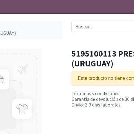
RUGUAY)
5195100113 PRE
(URUGUAY)
Este producto no tiene com
Términos y condiciones
Garantía de devolución de 30 d
Envío: 2-3 días laborales