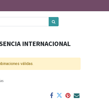
SENCIA INTERNACIONAL
binaciones válidas.
ías