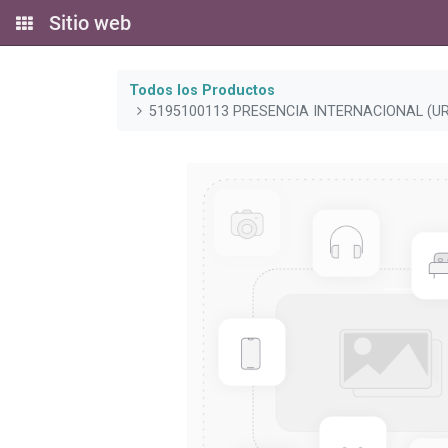
Sitio web
Todos los Productos
5195100113 PRESENCIA INTERNACIONAL (U