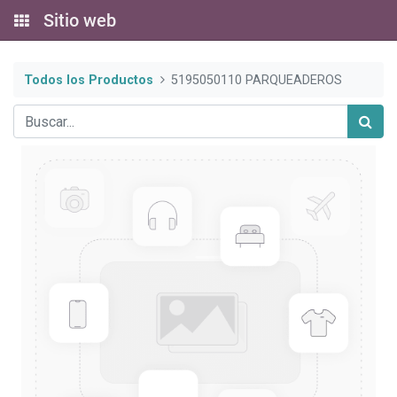
Sitio web
Todos los Productos
5195050110 PARQUEADEROS