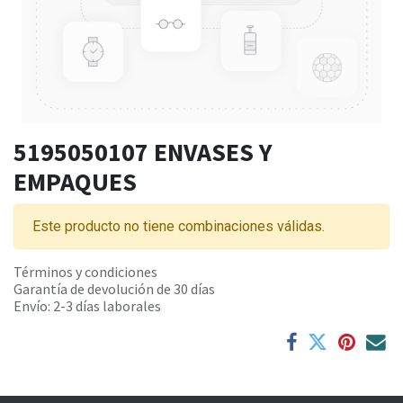
5195050107 ENVASES Y
EMPAQUES
Este producto no tiene combinaciones válidas.
Términos y condiciones
Garantía de devolución de 30 días
Envío: 2-3 días laborales