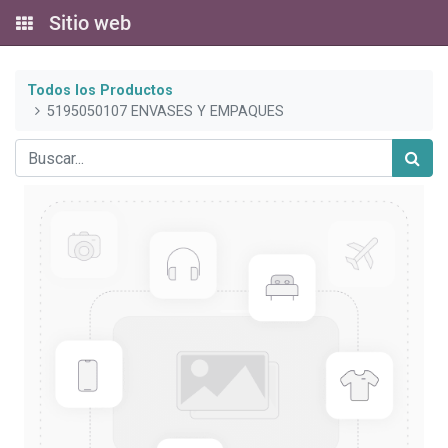
Sitio web
Todos los Productos
5195050107 ENVASES Y EMPAQUES