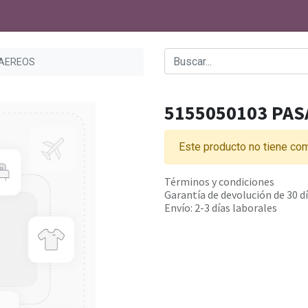
 AEREOS
5155050103 PAS
Este producto no tiene com
Términos y condiciones
Garantía de devolución de 30 d
Envío: 2-3 días laborales