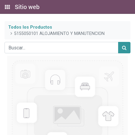
Sitio web
Todos los Productos
5155050101 ALOJAMIENTO Y MANUTENCION