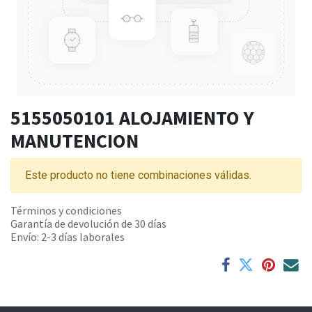
5155050101 ALOJAMIENTO Y
MANUTENCION
Este producto no tiene combinaciones válidas.
Términos y condiciones
Garantía de devolución de 30 días
Envío: 2-3 días laborales