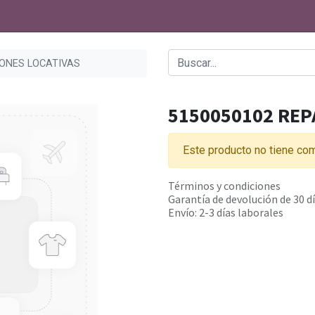
IONES LOCATIVAS
5150050102 REP
Este producto no tiene com
Términos y condiciones
Garantía de devolución de 30 d
Envío: 2-3 días laborales