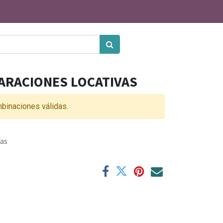
ARACIONES LOCATIVAS
binaciones válidas.
ías