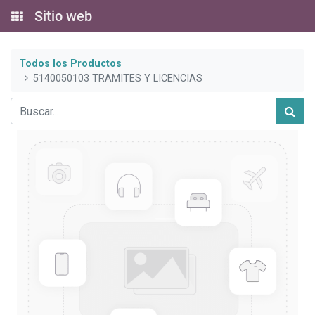
Sitio web
Todos los Productos
5140050103 TRAMITES Y LICENCIAS