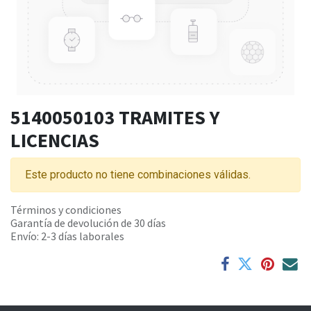
5140050103 TRAMITES Y
LICENCIAS
Este producto no tiene combinaciones válidas.
Términos y condiciones
Garantía de devolución de 30 días
Envío: 2-3 días laborales