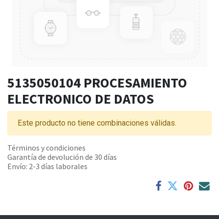
5135050104 PROCESAMIENTO
ELECTRONICO DE DATOS
Este producto no tiene combinaciones válidas.
Términos y condiciones
Garantía de devolución de 30 días
Envío: 2-3 días laborales