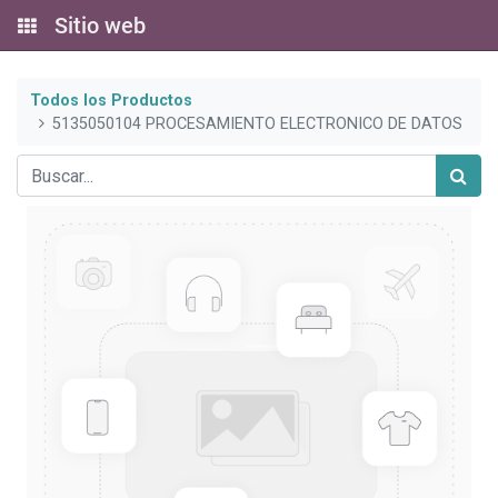
Sitio web
Todos los Productos
5135050104 PROCESAMIENTO ELECTRONICO DE DATOS