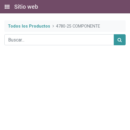
Sitio web
Todos los Productos
4780-25 COMPONENTE