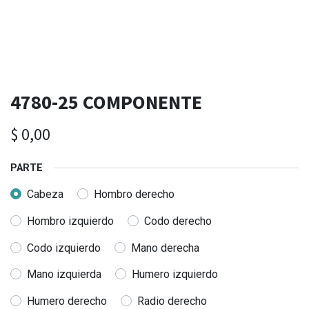
4780-25 COMPONENTE
$
0,00
PARTE
Cabeza
Hombro derecho
Hombro izquierdo
Codo derecho
Codo izquierdo
Mano derecha
Mano izquierda
Humero izquierdo
Humero derecho
Radio derecho