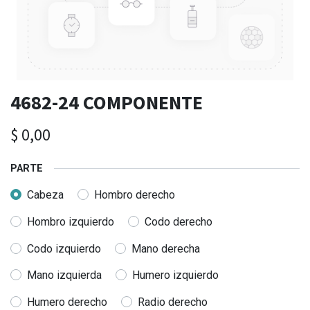
4682-24 COMPONENTE
$
0,00
PARTE
Cabeza
Hombro derecho
Hombro izquierdo
Codo derecho
Codo izquierdo
Mano derecha
Mano izquierda
Humero izquierdo
Humero derecho
Radio derecho