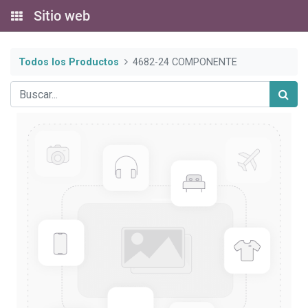
Sitio web
Todos los Productos
4682-24 COMPONENTE