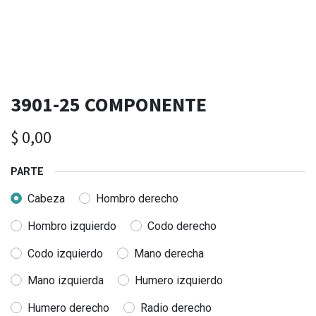
3901-25 COMPONENTE
$
0,00
PARTE
Cabeza
Hombro derecho
Hombro izquierdo
Codo derecho
Codo izquierdo
Mano derecha
Mano izquierda
Humero izquierdo
Humero derecho
Radio derecho