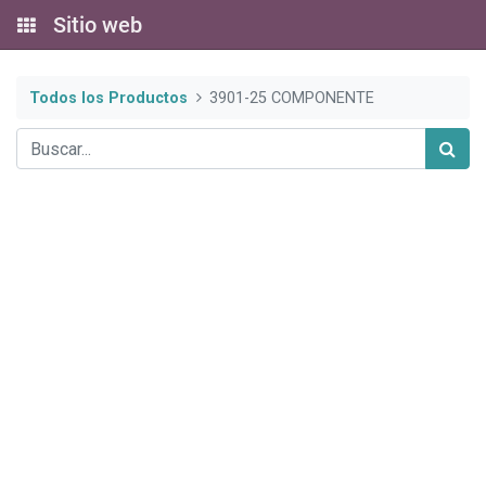
Sitio web
Todos los Productos
3901-25 COMPONENTE