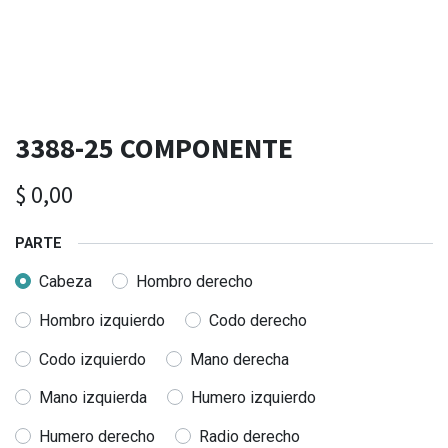
3388-25 COMPONENTE
$
0,00
PARTE
Cabeza
Hombro derecho
Hombro izquierdo
Codo derecho
Codo izquierdo
Mano derecha
Mano izquierda
Humero izquierdo
Humero derecho
Radio derecho