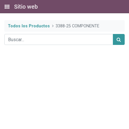
Sitio web
Todos los Productos
3388-25 COMPONENTE