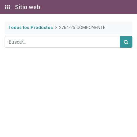
Sitio web
Todos los Productos
2764-25 COMPONENTE