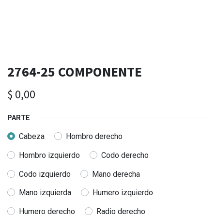
2764-25 COMPONENTE
$
0,00
PARTE
Cabeza
Hombro derecho
Hombro izquierdo
Codo derecho
Codo izquierdo
Mano derecha
Mano izquierda
Humero izquierdo
Humero derecho
Radio derecho