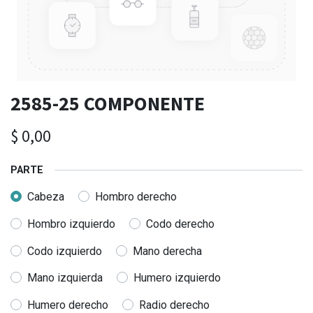
2585-25 COMPONENTE
$
0,00
PARTE
Cabeza
Hombro derecho
Hombro izquierdo
Codo derecho
Codo izquierdo
Mano derecha
Mano izquierda
Humero izquierdo
Humero derecho
Radio derecho