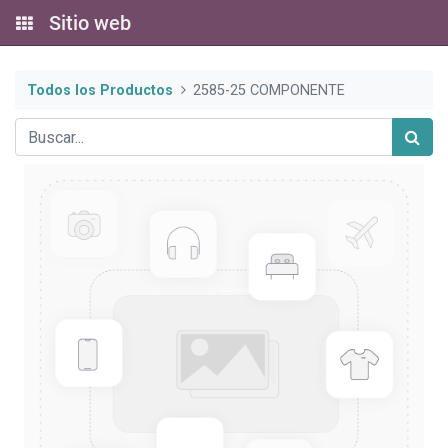
Sitio web
Todos los Productos
2585-25 COMPONENTE