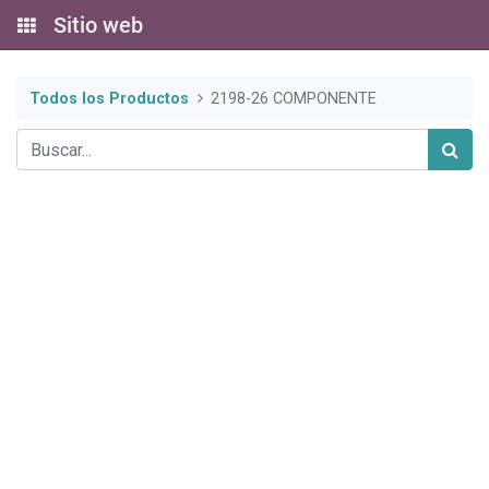
Sitio web
Todos los Productos
2198-26 COMPONENTE