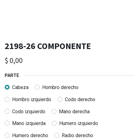
2198-26 COMPONENTE
$
0,00
PARTE
Cabeza
Hombro derecho
Hombro izquierdo
Codo derecho
Codo izquierdo
Mano derecha
Mano izquierda
Humero izquierdo
Humero derecho
Radio derecho