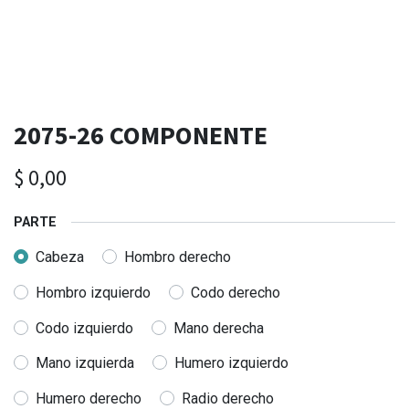
2075-26 COMPONENTE
$
0,00
PARTE
Cabeza
Hombro derecho
Hombro izquierdo
Codo derecho
Codo izquierdo
Mano derecha
Mano izquierda
Humero izquierdo
Humero derecho
Radio derecho