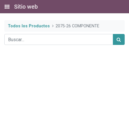
Sitio web
Todos los Productos
2075-26 COMPONENTE