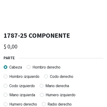
1787-25 COMPONENTE
$
0,00
PARTE
Cabeza
Hombro derecho
Hombro izquierdo
Codo derecho
Codo izquierdo
Mano derecha
Mano izquierda
Humero izquierdo
Humero derecho
Radio derecho