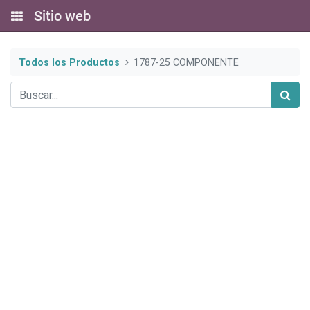
Sitio web
Todos los Productos
1787-25 COMPONENTE