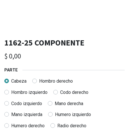
1162-25 COMPONENTE
$
0,00
PARTE
Cabeza
Hombro derecho
Hombro izquierdo
Codo derecho
Codo izquierdo
Mano derecha
Mano izquierda
Humero izquierdo
Humero derecho
Radio derecho