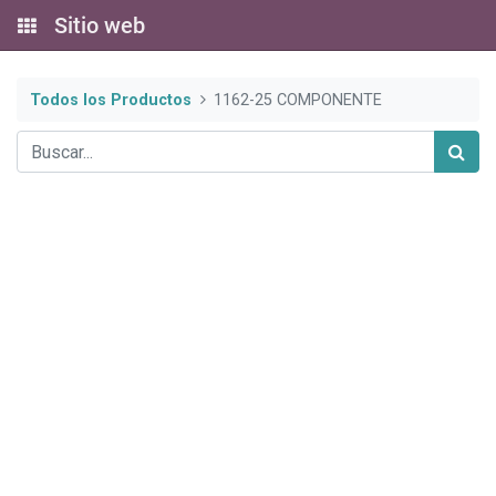
Sitio web
Todos los Productos
1162-25 COMPONENTE