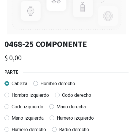
0468-25 COMPONENTE
$
0,00
PARTE
Cabeza
Hombro derecho
Hombro izquierdo
Codo derecho
Codo izquierdo
Mano derecha
Mano izquierda
Humero izquierdo
Humero derecho
Radio derecho