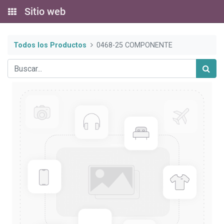
Sitio web
Todos los Productos
0468-25 COMPONENTE