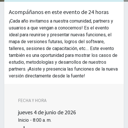
Acompáñanos en este evento de 24 horas
¡Cada año invitamos a nuestra comunidad, partners y
usuarios a que vengan a conocernos! Es el evento
ideal para reunirse y presentar nuevas funciones, el
mapa de versiones futuras, logros del software,
talleres, sesiones de capacitación, etc.... Este evento
también es una oportunidad para mostrar los casos de
estudio, metodologías y desarrollos de nuestros
partners. ¡Asiste y presencia las funciones de la nueva
versión directamente desde la fuente!
FECHA Y HORA
jueves
4 de junio de 2026
Inicio -
8:00 a. m.