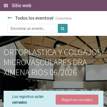
Sitio web
Todos los eventos
Colombia
ORTOPLASTICA Y COLGAJOS
MICROVASCULARES DRA
XIMENA RIOS 06/2026
Los registros están
Registros cerrados
cerrados