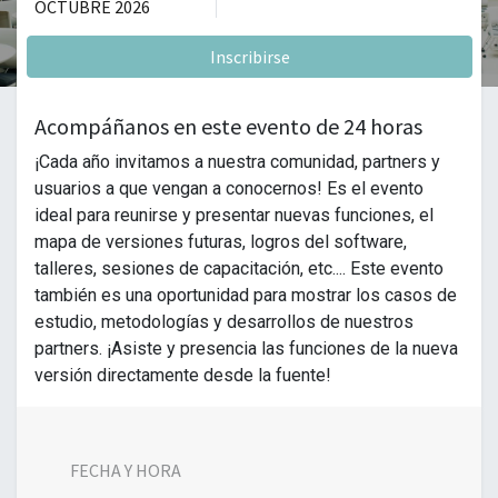
OCTUBRE 2026
Inscribirse
Acompáñanos en este evento de 24 horas
¡Cada año invitamos a nuestra comunidad, partners y
usuarios a que vengan a conocernos! Es el evento
ideal para reunirse y presentar nuevas funciones, el
mapa de versiones futuras, logros del software,
talleres, sesiones de capacitación, etc.... Este evento
también es una oportunidad para mostrar los casos de
estudio, metodologías y desarrollos de nuestros
partners. ¡Asiste y presencia las funciones de la nueva
versión directamente desde la fuente!
FECHA Y HORA