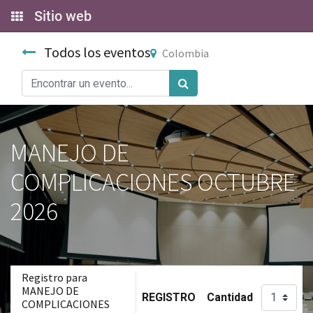
Sitio web
Todos los eventos
Colombia
MANEJO DE
COMPLICACIONES OCTUBRE
2026
Registro para
MANEJO DE
REGISTRO
Cantidad
COMPLICACIONES