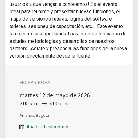
usuarios a que vengan a conocernos! Es el evento
ideal para reunirse y presentar nuevas funciones, el
mapa de versiones futuras, logros del software,
talleres, sesiones de capacitación, etc.... Este evento
también es una oportunidad para mostrar los casos de
estudio, metodologías y desarrollos de nuestros
partners. ¡Asiste y presencia las funciones de la nueva
versión directamente desde la fuente!
FECHA Y HORA
martes
12 de mayo de 2026
7:00 a. m.
4:00 p. m.
America/Bogota
Añadir al calendario