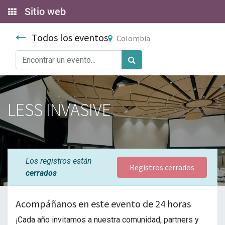
Sitio web
Todos los eventos
Colombia
LESS INVASIVE
Los registros están
Registros cerrados
cerrados
Acompáñanos en este evento de 24 horas
¡Cada año invitamos a nuestra comunidad, partners y