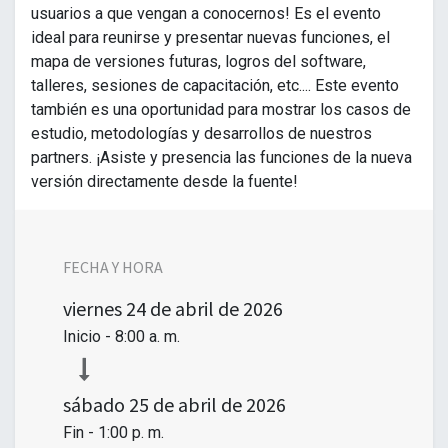
usuarios a que vengan a conocernos! Es el evento
ideal para reunirse y presentar nuevas funciones, el
mapa de versiones futuras, logros del software,
talleres, sesiones de capacitación, etc.... Este evento
también es una oportunidad para mostrar los casos de
estudio, metodologías y desarrollos de nuestros
partners. ¡Asiste y presencia las funciones de la nueva
versión directamente desde la fuente!
FECHA Y HORA
viernes
24 de abril de 2026
Inicio -
8:00 a. m.
sábado
25 de abril de 2026
Fin -
1:00 p. m.