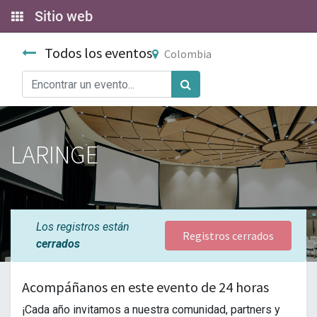
Sitio web
Todos los eventos
Colombia
LARINGE
Los registros están
Registros cerrados
cerrados
Acompáñanos en este evento de 24 horas
¡Cada año invitamos a nuestra comunidad, partners y