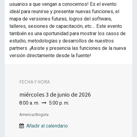
usuarios a que vengan a conocernos! Es el evento
ideal para reunirse y presentar nuevas funciones, el
mapa de versiones futuras, logros del software,
talleres, sesiones de capacitación, etc.... Este evento
también es una oportunidad para mostrar los casos de
estudio, metodologías y desarrollos de nuestros
partners. ¡Asiste y presencia las funciones de la nueva
versión directamente desde la fuente!
FECHA Y HORA
miércoles
3 de junio de 2026
8:00 a. m.
5:00 p. m.
America/Bogota
Añadir al calendario